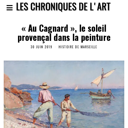
« Au Cagnard », le soleil
provençal dans la peinture
30 JUIN 2019
HISTOIRE DE MARSEILLE