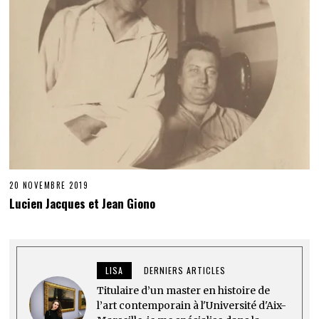
20 NOVEMBRE 2019
Lucien Jacques et Jean Giono
LISA
DERNIERS ARTICLES
Titulaire d’un master en histoire de
l’art contemporain à l'Université d'Aix-