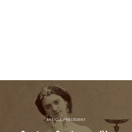
ARTICLE PRÉCÉDENT