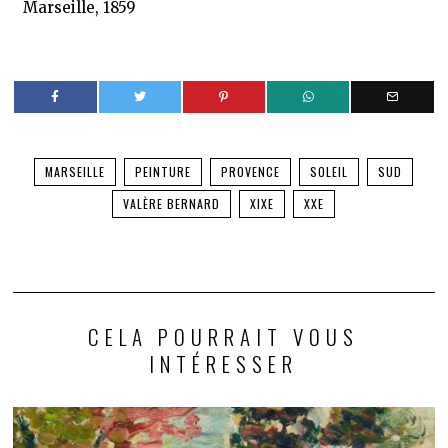
Marseille, 1859
MARSEILLE
PEINTURE
PROVENCE
SOLEIL
SUD
VALÈRE BERNARD
XIXE
XXE
CELA POURRAIT VOUS
INTÉRESSER