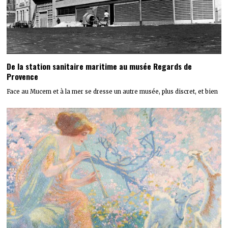
De la station sanitaire maritime au musée Regards de
Provence
Face au Mucem et à la mer se dresse un autre musée, plus discret, et bien