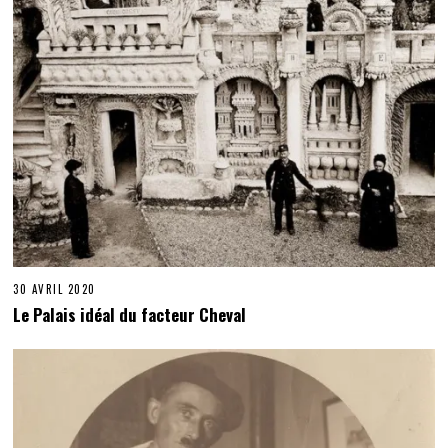
30 AVRIL 2020
Le Palais idéal du facteur Cheval