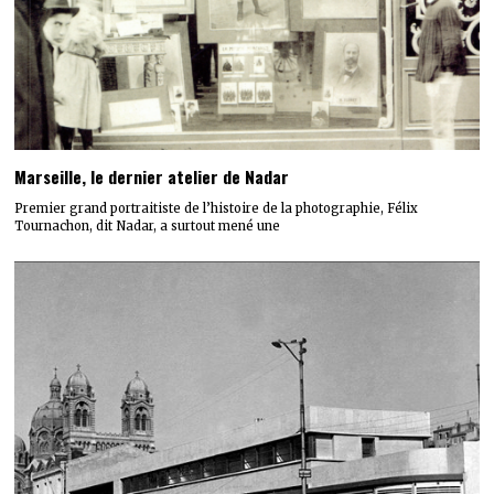
Marseille, le dernier atelier de Nadar
Premier grand portraitiste de l’histoire de la photographie, Félix
Tournachon, dit Nadar, a surtout mené une