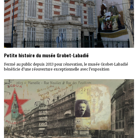
Petite histoire du musée Grobet-Labadié
Fermé au public depuis 2013 pour rénovation, le musée Grobet-Labadié
bénéficie d’une réouverture exceptionnelle avec l’exposition