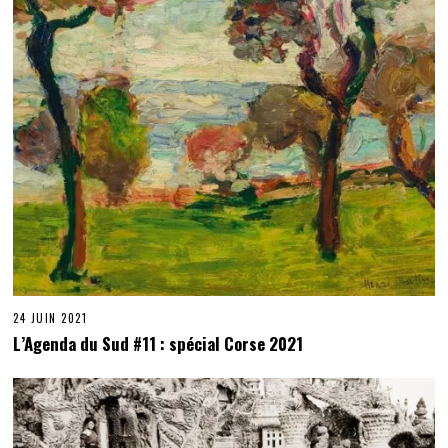
24 JUIN 2021
L’Agenda du Sud #11 : spécial Corse 2021