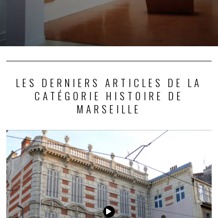
LES DERNIERS ARTICLES DE LA
CATÉGORIE HISTOIRE DE
MARSEILLE