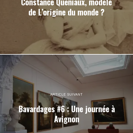
Constance Queniaux, modèle
de L’origine du monde ?
ARTICLE SUIVANT
Bavardages #6 : Une journée à
Avignon