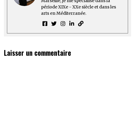
Marseille, je me spécialise dans la
période XIXe - XXe siècle et dans les
arts en Méditerranée.
Laisser un commentaire