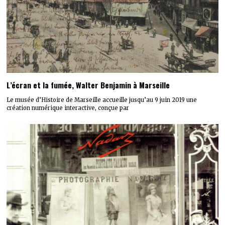
L’écran et la fumée, Walter Benjamin à Marseille
Le musée d’Histoire de Marseille accueille jusqu’au 9 juin 2019 une
création numérique interactive, conçue par