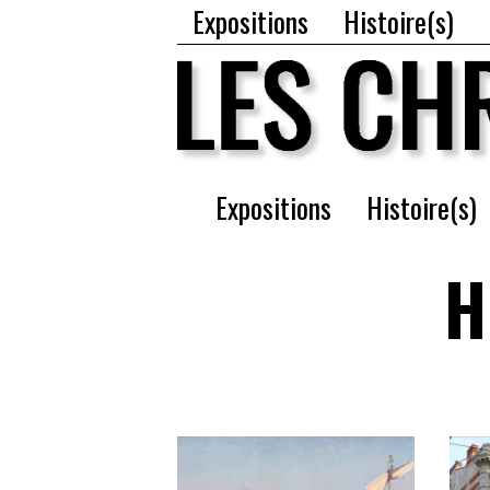
Expositions
Histoire(s)
Expositions
Histoire(s)
H