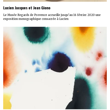
Lucien Jacques et Jean Giono
Le Musée Regards de Provence accueille jusqu’au 16 février 2020 une
exposition monographique consacrée à Lucien