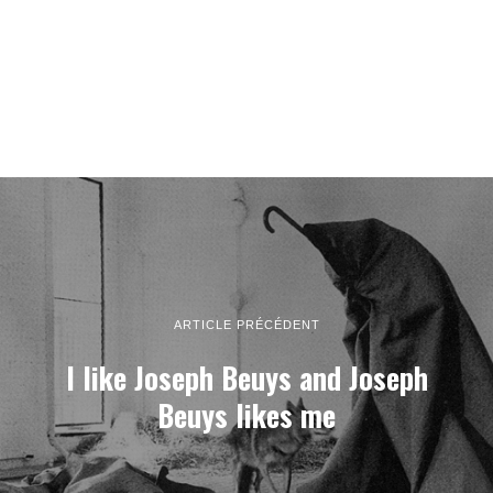
ARTICLE PRÉCÉDENT
I like Joseph Beuys and Joseph
Beuys likes me