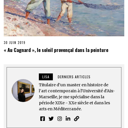
30 JUIN 2019
« Au Cagnard », le soleil provençal dans la peinture
LISA
DERNIERS ARTICLES
Titulaire d’un master en histoire de
l’art contemporain à l'Université d'Aix-
Marseille, je me spécialise dans la
période XIXe - XXe siècle et dans les
arts en Méditerranée.