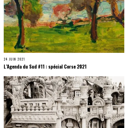
24 JUIN 2021
L’Agenda du Sud #11 : spécial Corse 2021