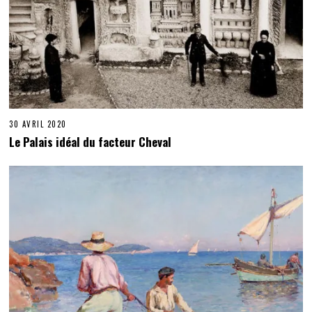
30 AVRIL 2020
Le Palais idéal du facteur Cheval