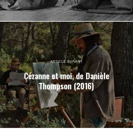
ARTICLE SUIVANT
Cézanne et moi, de Danièle
Thompson (2016)