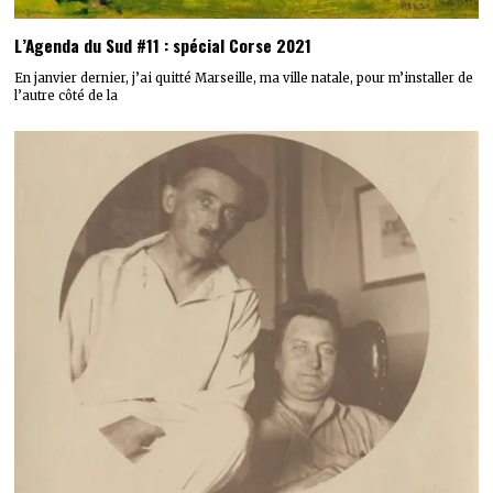
L’Agenda du Sud #11 : spécial Corse 2021
En janvier dernier, j’ai quitté Marseille, ma ville natale, pour m’installer de
l’autre côté de la