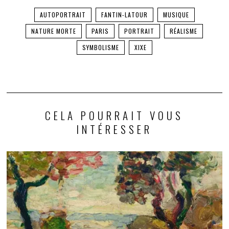
AUTOPORTRAIT
FANTIN-LATOUR
MUSIQUE
NATURE MORTE
PARIS
PORTRAIT
RÉALISME
SYMBOLISME
XIXE
CELA POURRAIT VOUS
INTÉRESSER