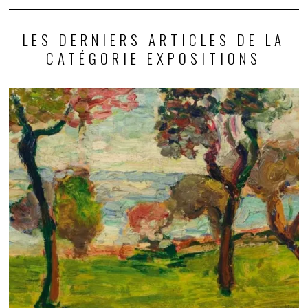
LES DERNIERS ARTICLES DE LA
CATÉGORIE EXPOSITIONS