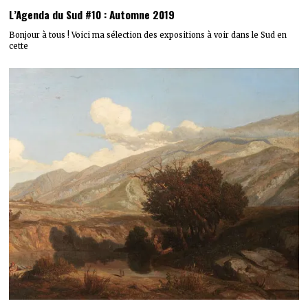
L’Agenda du Sud #10 : Automne 2019
Bonjour à tous ! Voici ma sélection des expositions à voir dans le Sud en
cette