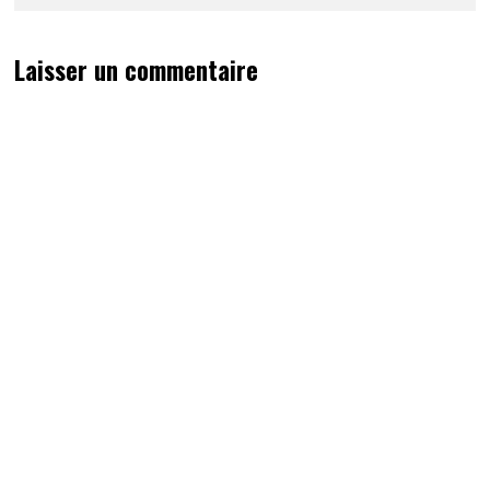
Laisser un commentaire