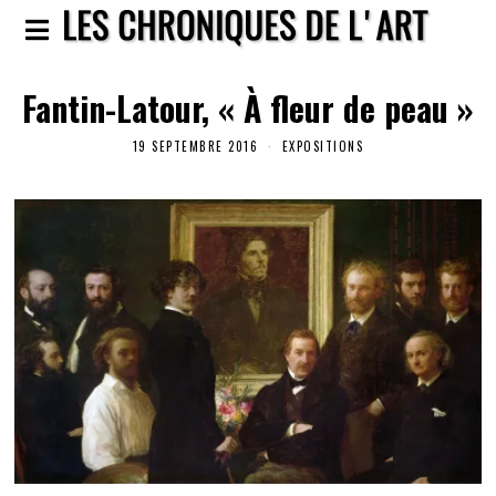
Fantin-Latour, « À fleur de peau »
19 SEPTEMBRE 2016
EXPOSITIONS