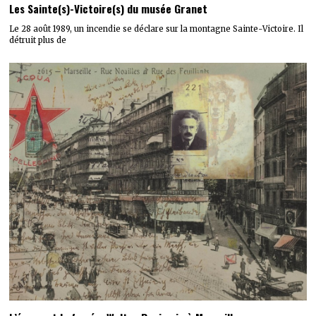
Les Sainte(s)-Victoire(s) du musée Granet
Le 28 août 1989, un incendie se déclare sur la montagne Sainte-Victoire. Il
détruit plus de