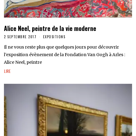
Alice Neel, peintre de la vie moderne
2 SEPTEMBRE 2017
EXPOSITIONS
Il ne vous reste plus que quelques jours pour découvrir
l’exposition évènement de la Fondation Van Gogh à Arles :
Alice Neel, peintre
LIRE