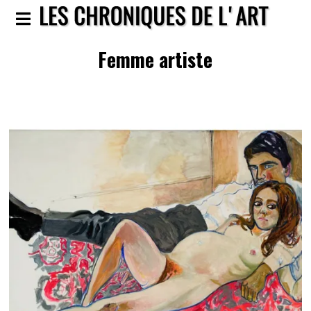
Femme artiste