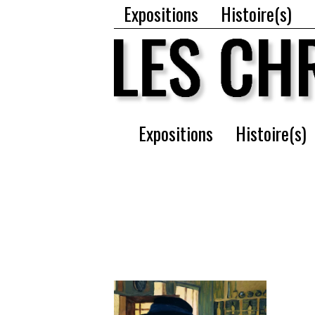
Expositions
Histoire(s)
Expositions
Histoire(s)