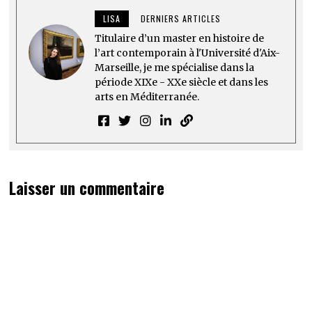
LISA
DERNIERS ARTICLES
Titulaire d’un master en histoire de
l’art contemporain à l'Université d'Aix-
Marseille, je me spécialise dans la
période XIXe - XXe siècle et dans les
arts en Méditerranée.
Laisser un commentaire