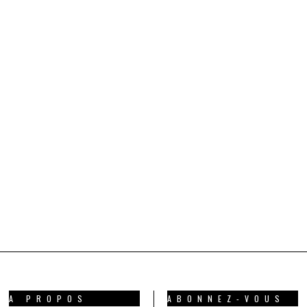
A PROPOS
ABONNEZ-VOUS