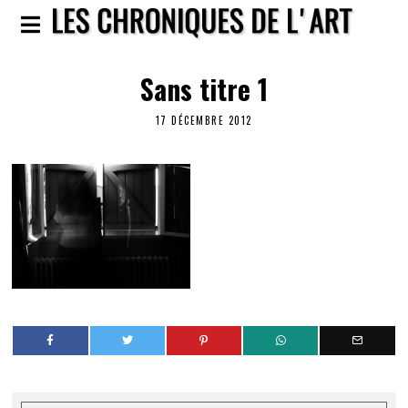
Sans titre 1
17 DÉCEMBRE 2012