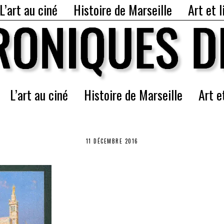
L’art au ciné
Histoire de Marseille
Art et l
L’art au ciné
Histoire de Marseille
Art e
11 DÉCEMBRE 2016