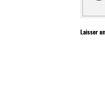
Laisser u