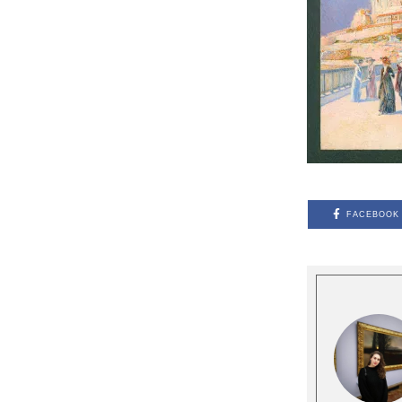
FACEBOOK