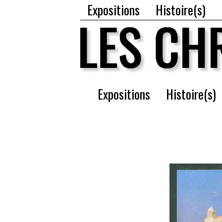
Expositions
Histoire(s)
Expositions
Histoire(s)