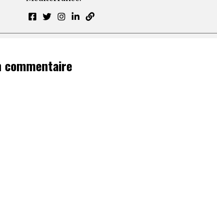
n commentaire