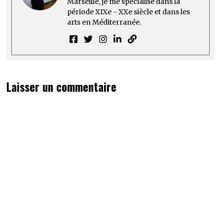
Marseille, je me spécialise dans la
période XIXe - XXe siècle et dans les
arts en Méditerranée.
Laisser un commentaire