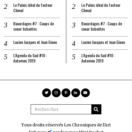
Le Palais idéal du facteur
Le Palais idéal du facteur
Cheval
Cheval
Bavardages #7 : Coups de
Bavardages #7 : Coups de
coeur lisboètes
coeur lisboètes
Lucien Jacques et Jean Giono
Lucien Jacques et Jean Giono
L’Agenda du Sud #10 :
L’Agenda du Sud #10 :
Automne 2019
Automne 2019
Tous droits réservés Les Chroniques de l'Art