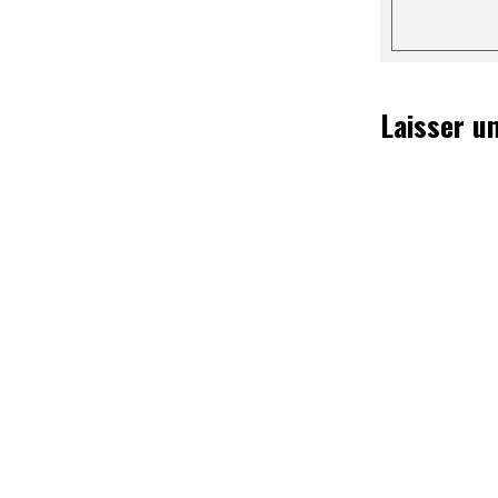
Laisser u