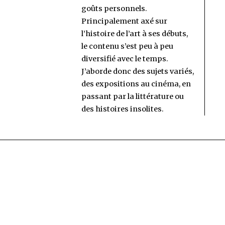
goûts personnels.
Principalement axé sur
l’histoire de l’art à ses débuts,
le contenu s’est peu à peu
diversifié avec le temps.
J’aborde donc des sujets variés,
des expositions au cinéma, en
passant par la littérature ou
des histoires insolites.