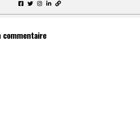
n commentaire