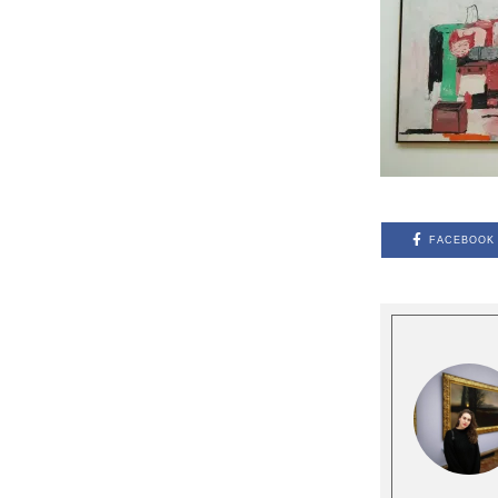
FACEBOOK