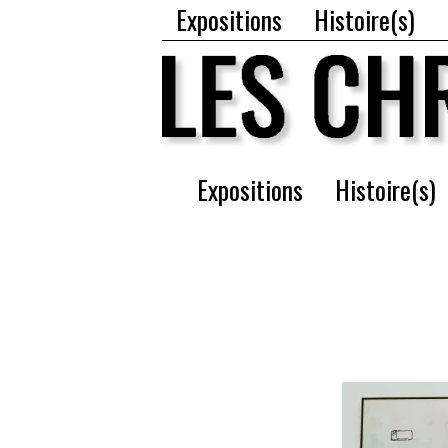
Expositions
Histoire(s)
Expositions
Histoire(s)