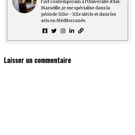
l’art contemporain à l'Université d'Aix-
Marseille, je me spécialise dans la
période XIXe - XXe siècle et dans les
arts en Méditerranée.
Laisser un commentaire