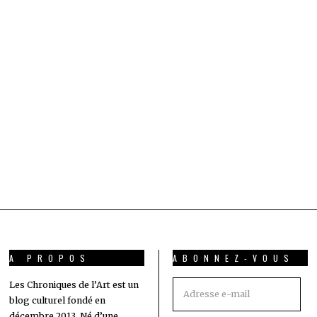
A PROPOS
ABONNEZ-VOUS
Adresse
Les Chroniques de l’Art est un
blog culturel fondé en
e-
décembre 2013. Né d’une