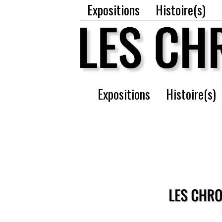
Expositions
Histoire(s)
Expositions
Histoire(s)