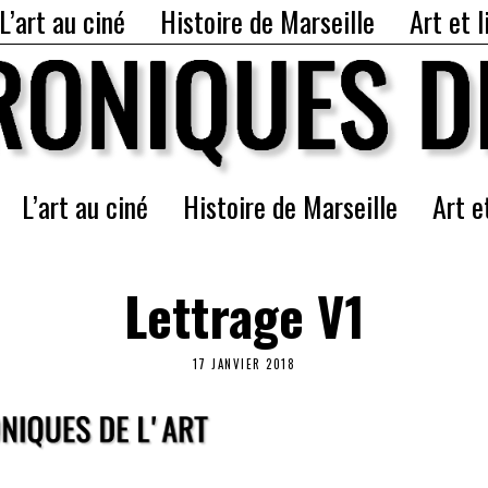
L’art au ciné
Histoire de Marseille
Art et l
L’art au ciné
Histoire de Marseille
Art e
Lettrage V1
17 JANVIER 2018