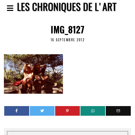
IMG_8127
16 SEPTEMBRE 2012