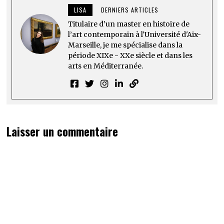
LISA
DERNIERS ARTICLES
Titulaire d’un master en histoire de
l’art contemporain à l'Université d'Aix-
Marseille, je me spécialise dans la
période XIXe - XXe siècle et dans les
arts en Méditerranée.
Laisser un commentaire