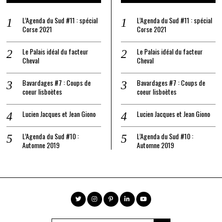
L’Agenda du Sud #11 : spécial
L’Agenda du Sud #11 : spécial
Corse 2021
Corse 2021
Le Palais idéal du facteur
Le Palais idéal du facteur
Cheval
Cheval
Bavardages #7 : Coups de
Bavardages #7 : Coups de
coeur lisboètes
coeur lisboètes
Lucien Jacques et Jean Giono
Lucien Jacques et Jean Giono
L’Agenda du Sud #10 :
L’Agenda du Sud #10 :
Automne 2019
Automne 2019