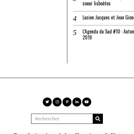
coeur lisboètes
Lucien Jacques et Jean Gion
L’Agenda du Sud #10 : Auto
2019