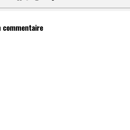
n commentaire