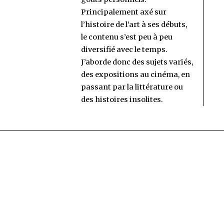
Principalement axé sur
l’histoire de l’art à ses débuts,
le contenu s’est peu à peu
diversifié avec le temps.
J’aborde donc des sujets variés,
des expositions au cinéma, en
passant par la littérature ou
des histoires insolites.