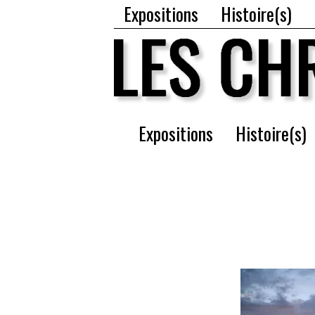
Expositions
Histoire(s)
Expositions
Histoire(s)