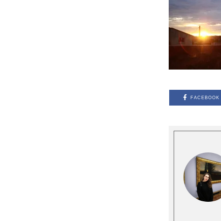
FACEBOOK