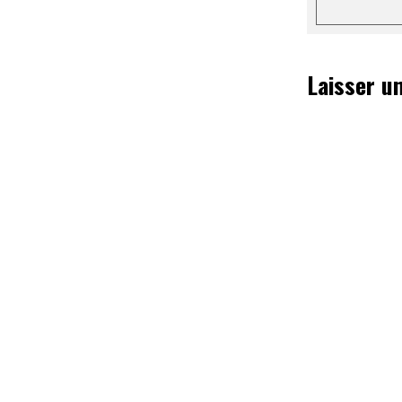
Laisser u