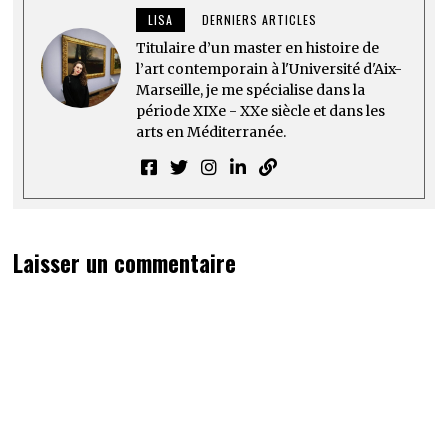
LISA
DERNIERS ARTICLES
Titulaire d’un master en histoire de
l’art contemporain à l'Université d'Aix-
Marseille, je me spécialise dans la
période XIXe - XXe siècle et dans les
arts en Méditerranée.
Laisser un commentaire