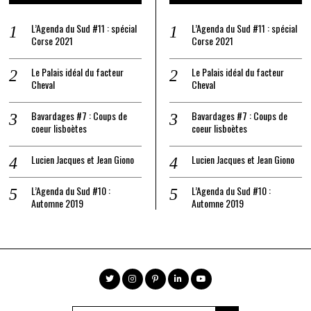
L’Agenda du Sud #11 : spécial
L’Agenda du Sud #11 : spécial
Corse 2021
Corse 2021
Le Palais idéal du facteur
Le Palais idéal du facteur
Cheval
Cheval
Bavardages #7 : Coups de
Bavardages #7 : Coups de
coeur lisboètes
coeur lisboètes
Lucien Jacques et Jean Giono
Lucien Jacques et Jean Giono
L’Agenda du Sud #10 :
L’Agenda du Sud #10 :
Automne 2019
Automne 2019