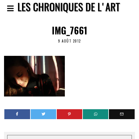
IMG_7661
9 AOÛT 2012