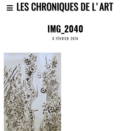
IMG_2040
8 FÉVRIER 2016