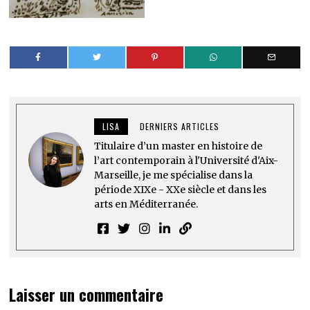
LISA
DERNIERS ARTICLES
Titulaire d’un master en histoire de
l’art contemporain à l'Université d'Aix-
Marseille, je me spécialise dans la
période XIXe - XXe siècle et dans les
arts en Méditerranée.
Laisser un commentaire