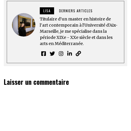
LISA
DERNIERS ARTICLES
Titulaire d’un master en histoire de
l’art contemporain à l'Université d'Aix-
Marseille, je me spécialise dans la
période XIXe - XXe siècle et dans les
arts en Méditerranée.
Laisser un commentaire