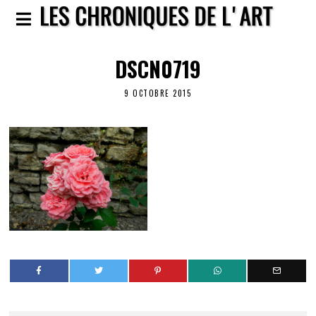
DSCN0719
9 OCTOBRE 2015