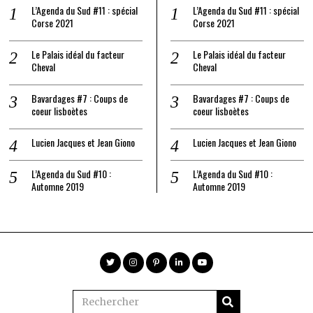
L’Agenda du Sud #11 : spécial
L’Agenda du Sud #11 : spécial
Corse 2021
Corse 2021
Le Palais idéal du facteur
Le Palais idéal du facteur
Cheval
Cheval
Bavardages #7 : Coups de
Bavardages #7 : Coups de
coeur lisboètes
coeur lisboètes
Lucien Jacques et Jean Giono
Lucien Jacques et Jean Giono
L’Agenda du Sud #10 :
L’Agenda du Sud #10 :
Automne 2019
Automne 2019