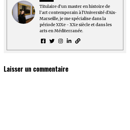
Titulaire d’un master en histoire de
l’art contemporain à l'Université d'Aix-
Marseille, je me spécialise dans la
période XIXe - XXe siècle et dans les
arts en Méditerranée.
Laisser un commentaire