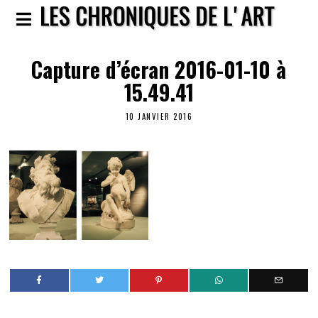
Capture d’écran 2016-01-10 à
15.49.41
10 JANVIER 2016