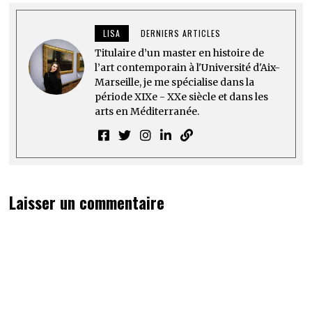
LISA
DERNIERS ARTICLES
Titulaire d’un master en histoire de
l’art contemporain à l'Université d'Aix-
Marseille, je me spécialise dans la
période XIXe - XXe siècle et dans les
arts en Méditerranée.
Laisser un commentaire