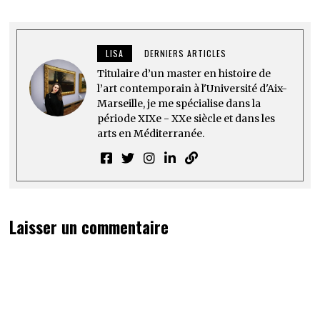
LISA
DERNIERS ARTICLES
Titulaire d’un master en histoire de
l’art contemporain à l'Université d'Aix-
Marseille, je me spécialise dans la
période XIXe - XXe siècle et dans les
arts en Méditerranée.
Laisser un commentaire