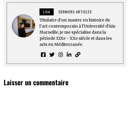
LISA
DERNIERS ARTICLES
Titulaire d’un master en histoire de
l’art contemporain à l'Université d'Aix-
Marseille, je me spécialise dans la
période XIXe - XXe siècle et dans les
arts en Méditerranée.
Laisser un commentaire