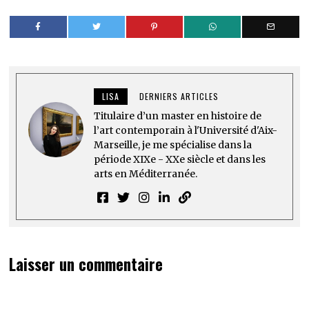
LISA
DERNIERS ARTICLES
Titulaire d’un master en histoire de
l’art contemporain à l'Université d'Aix-
Marseille, je me spécialise dans la
période XIXe - XXe siècle et dans les
arts en Méditerranée.
Laisser un commentaire