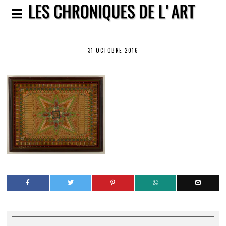
31 OCTOBRE 2016