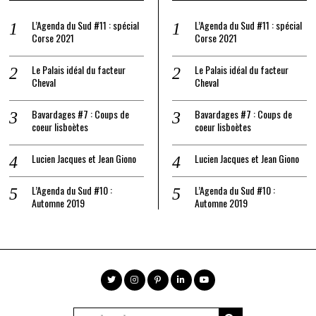
L’Agenda du Sud #11 : spécial
L’Agenda du Sud #11 : spécial
Corse 2021
Corse 2021
Le Palais idéal du facteur
Le Palais idéal du facteur
Cheval
Cheval
Bavardages #7 : Coups de
Bavardages #7 : Coups de
coeur lisboètes
coeur lisboètes
Lucien Jacques et Jean Giono
Lucien Jacques et Jean Giono
L’Agenda du Sud #10 :
L’Agenda du Sud #10 :
Automne 2019
Automne 2019