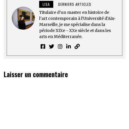
LISA
DERNIERS ARTICLES
Titulaire d’un master en histoire de
l’art contemporain à l'Université d'Aix-
Marseille, je me spécialise dans la
période XIXe - XXe siècle et dans les
arts en Méditerranée.
Laisser un commentaire