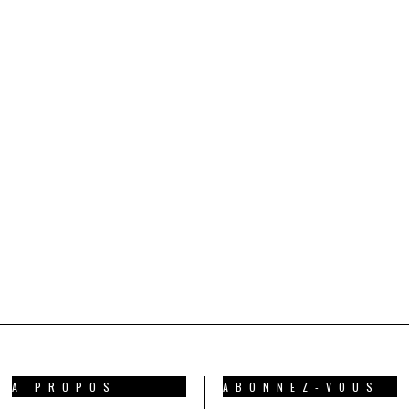
A PROPOS
ABONNEZ-VOUS