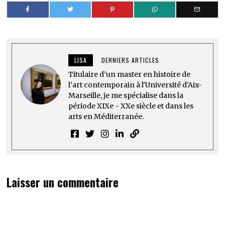
LISA
DERNIERS ARTICLES
Titulaire d’un master en histoire de
l’art contemporain à l'Université d'Aix-
Marseille, je me spécialise dans la
période XIXe - XXe siècle et dans les
arts en Méditerranée.
Laisser un commentaire