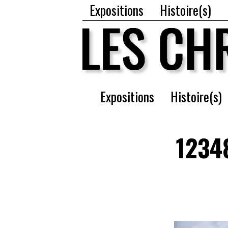
Expositions
Histoire(s)
Expositions
Histoire(s)
1234