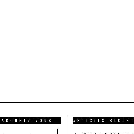
ABONNEZ-VOUS
ARTICLES RÉCEN
resse