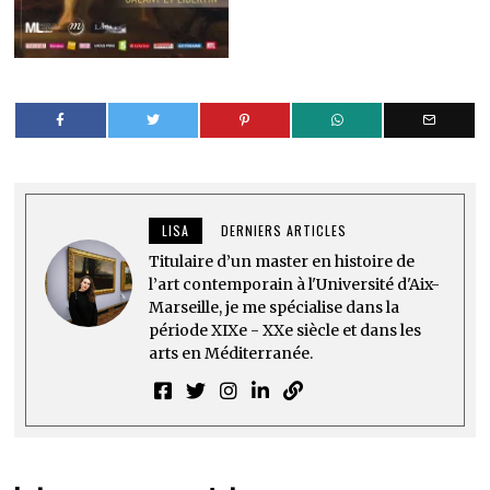
LISA
DERNIERS ARTICLES
Titulaire d’un master en histoire de
l’art contemporain à l'Université d'Aix-
Marseille, je me spécialise dans la
période XIXe - XXe siècle et dans les
arts en Méditerranée.