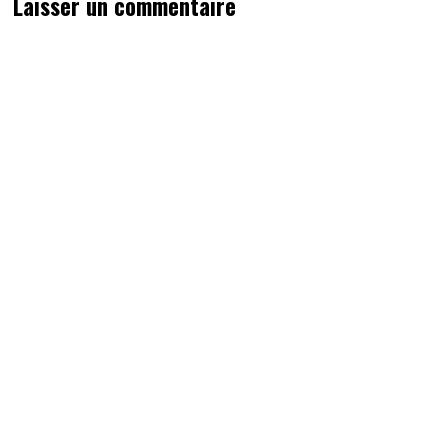
Laisser un commentaire