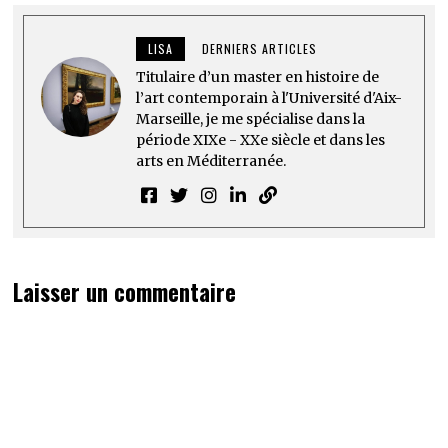
LISA
DERNIERS ARTICLES
Titulaire d’un master en histoire de
l’art contemporain à l'Université d'Aix-
Marseille, je me spécialise dans la
période XIXe - XXe siècle et dans les
arts en Méditerranée.
Laisser un commentaire