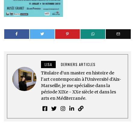
LISA
DERNIERS ARTICLES
Titulaire d’un master en histoire de
l’art contemporain à l'Université d'Aix-
Marseille, je me spécialise dans la
période XIXe - XXe siècle et dans les
arts en Méditerranée.