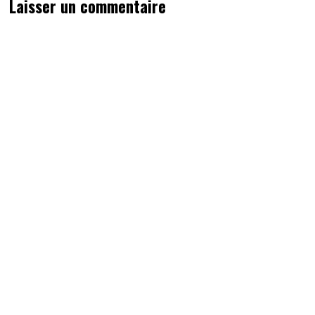
Laisser un commentaire