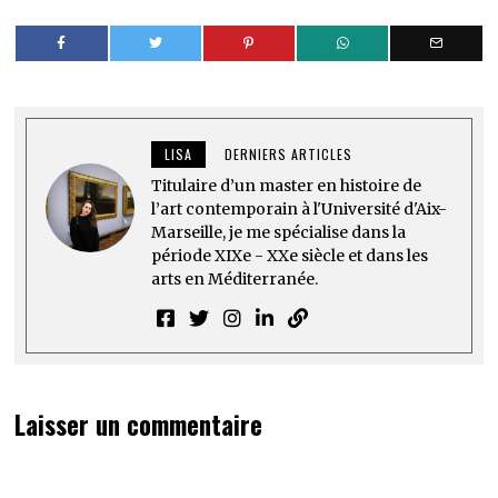
LISA
DERNIERS ARTICLES
Titulaire d’un master en histoire de
l’art contemporain à l'Université d'Aix-
Marseille, je me spécialise dans la
période XIXe - XXe siècle et dans les
arts en Méditerranée.
Laisser un commentaire