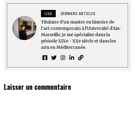
LISA
DERNIERS ARTICLES
Titulaire d’un master en histoire de
l’art contemporain à l'Université d'Aix-
Marseille, je me spécialise dans la
période XIXe - XXe siècle et dans les
arts en Méditerranée.
Laisser un commentaire