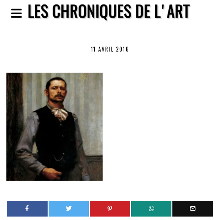
11 AVRIL 2016