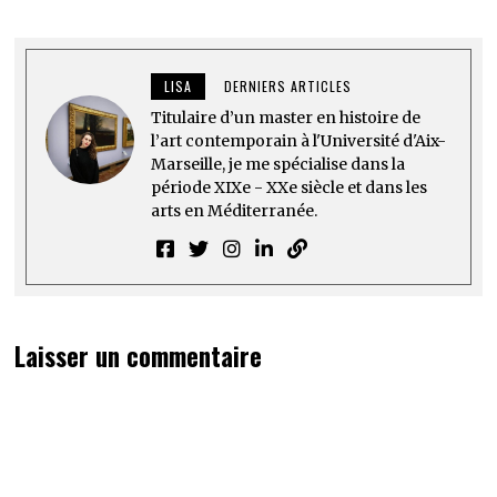
LISA
DERNIERS ARTICLES
Titulaire d’un master en histoire de
l’art contemporain à l'Université d'Aix-
Marseille, je me spécialise dans la
période XIXe - XXe siècle et dans les
arts en Méditerranée.
Laisser un commentaire