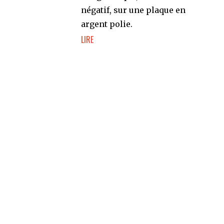
négatif, sur une plaque en
argent polie.
LIRE