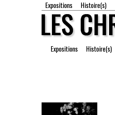
Expositions
Histoire(s)
Expositions
Histoire(s)