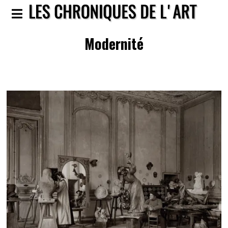
Modernité