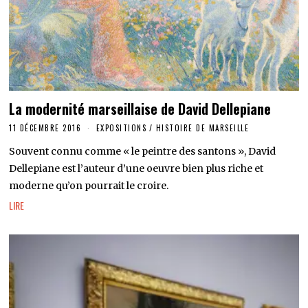
La modernité marseillaise de David Dellepiane
11 DÉCEMBRE 2016
EXPOSITIONS
/
HISTOIRE DE MARSEILLE
Souvent connu comme « le peintre des santons », David
Dellepiane est l’auteur d’une oeuvre bien plus riche et
moderne qu’on pourrait le croire.
LIRE