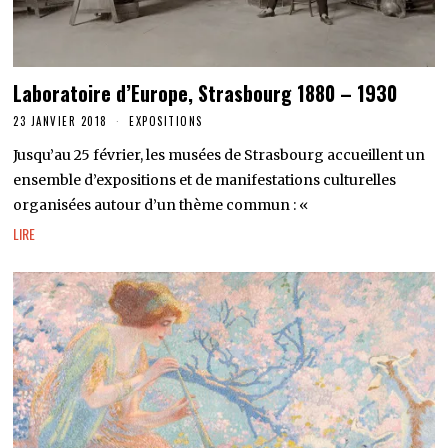
Laboratoire d’Europe, Strasbourg 1880 – 1930
23 JANVIER 2018
EXPOSITIONS
Jusqu’au 25 février, les musées de Strasbourg accueillent un
ensemble d’expositions et de manifestations culturelles
organisées autour d’un thème commun : «
LIRE