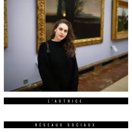
L’AUTRICE
RÉSEAUX SOCIAUX