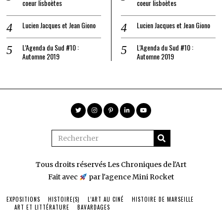
coeur lisboètes
coeur lisboètes
Lucien Jacques et Jean Giono
Lucien Jacques et Jean Giono
L’Agenda du Sud #10 :
L’Agenda du Sud #10 :
Automne 2019
Automne 2019
Tous droits réservés Les Chroniques de l'Art
Fait avec
par l'agence
Mini Rocket
EXPOSITIONS
HISTOIRE(S)
L’ART AU CINÉ
HISTOIRE DE MARSEILLE
ART ET LITTÉRATURE
BAVARDAGES