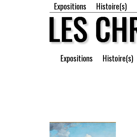
Expositions
Histoire(s)
Expositions
Histoire(s)